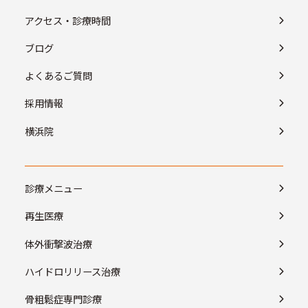
アクセス・診療時間
ブログ
よくあるご質問
採用情報
横浜院
診療メニュー
再生医療
体外衝撃波治療
ハイドロリリース治療
骨粗鬆症専門診療