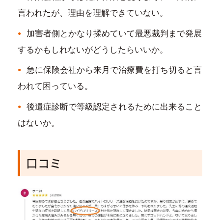
言われたが、理由を理解できていない。
加害者側とかなり揉めていて最悪裁判まで発展
するかもしれないがどうしたらいいか。
急に保険会社から来月で治療費を打ち切ると言
われて困っている。
後遺症診断で等級認定されるために出来ること
はないか。
口コミ