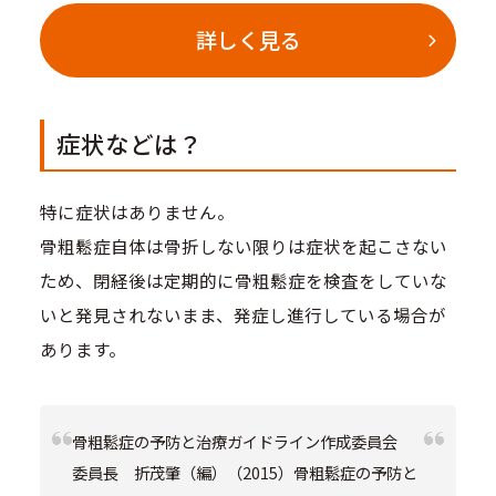
詳しく見る
症状などは？
特に症状はありません。
骨粗鬆症自体は骨折しない限りは症状を起こさない
ため、閉経後は定期的に骨粗鬆症を検査をしていな
いと発見されないまま、発症し進行している場合が
あります。
骨粗鬆症の予防と治療ガイドライン作成委員会
委員長 折茂肇（編）（2015）骨粗鬆症の予防と