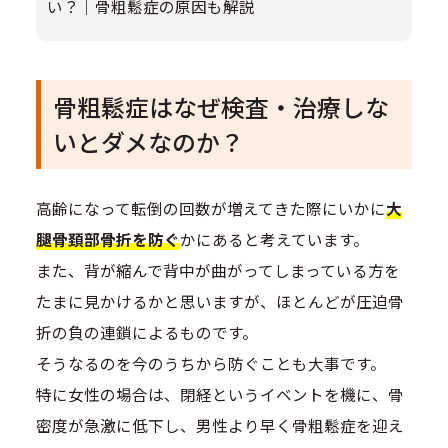
い？｜骨粗鬆症の原因も解説
骨粗鬆症はなぜ検査・治療しな
いとダメなのか？
高齢になって転倒の回数が増えてきた際にいかに
大
腿骨頚部骨折を防ぐ
かにあると考えています。
また、背が縮んで背中が曲がってしまっている方を
たまに見かけるかと思いますが、ほとんどが圧迫骨
折の負の連鎖によるものです。
そうなるのを今のうちから防ぐことも大事です。
特に女性の場合は、閉経というイベントを機に、骨
密度が急激に低下し、男性より早く骨粗鬆症を迎え