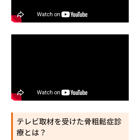
テレビ取材を受けた骨粗鬆症診
療とは？