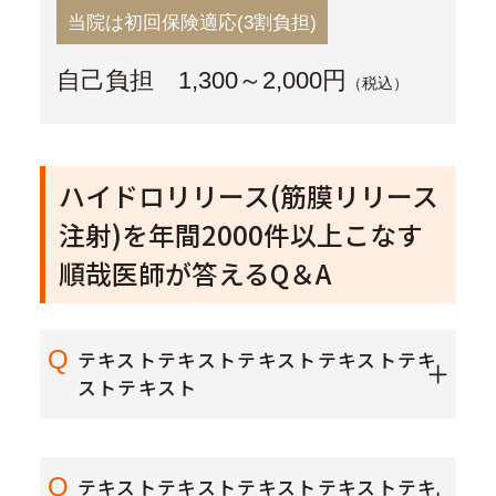
当院は初回保険適応(3割負担)
自己負担 1,300～2,000円
（税込）
ハイドロリリース(筋膜リリース
注射)を年間2000件以上こなす
順哉医師が答えるQ＆A
Q
テキストテキストテキストテキストテキ
ストテキスト
Q
テキストテキストテキストテキストテキ