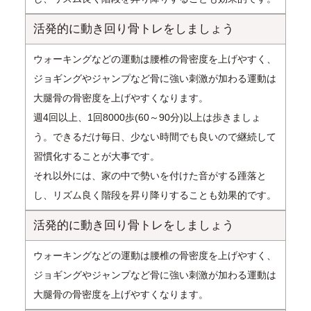
活発的に動き回り骨トレをしましょう
ウォーキングなどの運動は腰椎の骨密度を上げやすく、
ジョギングやジャンプなど骨に強い刺激が加わる運動は
大腿骨の骨密度を上げやすくなります。
週4回以上、1回8000歩(60～90分)以上は歩きましょ
う。できるだけ毎日、少ない時間でも良いので継続して
習慣化することが大事です。
それ以外には、家の中で勢いを付けた音がする踵落と
し、リズム良く階段を昇り降りすることも効果的です。
活発的に動き回り骨トレをしましょう
ウォーキングなどの運動は腰椎の骨密度を上げやすく、
ジョギングやジャンプなど骨に強い刺激が加わる運動は
大腿骨の骨密度を上げやすくなります。