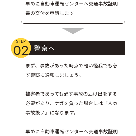
早めに自動車運転センターへ交通事故証明
書の交付を申請します。
STEP
02
警察へ
まず、事故があった時点で軽い怪我でも必
ず警察に通報しましょう。
被害者であっても必ず事故の届け出をする
必要があり、ケガを負った場合には「人身
事故扱い」になります。
早めに自動車運転センターへ交通事故証明