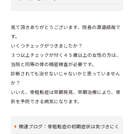
見て頂きありがとうございます、院長の渡邉順哉で
す。
いくつチェックがつきましたか？
３つ以上チェックが付く４５歳以上の女性の方は、
当院と同等の骨の精密検査が必要です。
診断されても治せないじゃないかと思っていません
か？
いいえ、骨粗鬆症は早期発見、早期治療により、骨
折を予防できる病気になります。
関連ブログ：骨粗鬆症の初期症状は気づきにく