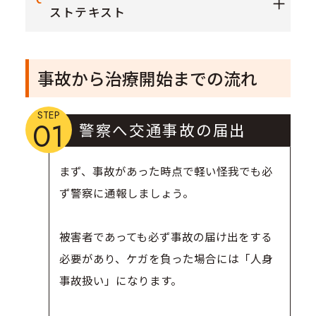
ストテキスト
事故から治療開始までの流れ
STEP
01
警察へ交通事故の届出
まず、事故があった時点で軽い怪我でも必
ず警察に通報しましょう。
被害者であっても必ず事故の届け出をする
必要があり、ケガを負った場合には「人身
事故扱い」になります。