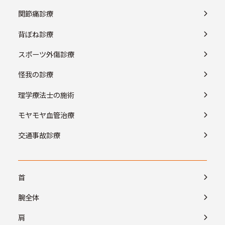
関節痛診療
背ぼね診療
スポーツ外傷診療
怪我の診療
理学療法士の施術
モヤモヤ血管治療
交通事故診療
首
腕全体
肩