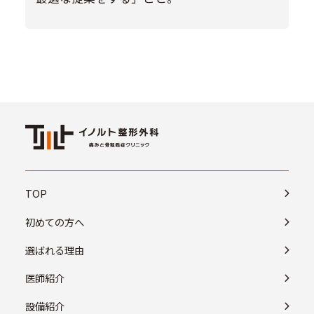
TOP
初めての方へ
選ばれる理由
医師紹介
設備紹介