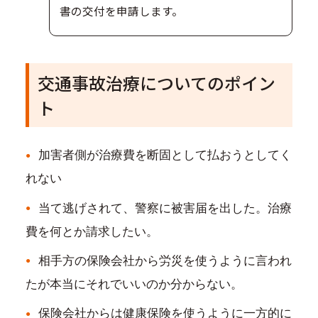
書の交付を申請します。
交通事故治療についてのポイン
ト
加害者側が治療費を断固として払おうとしてく
れない
当て逃げされて、警察に被害届を出した。治療
費を何とか請求したい。
相手方の保険会社から労災を使うように言われ
たが本当にそれでいいのか分からない。
保険会社からは健康保険を使うように一方的に