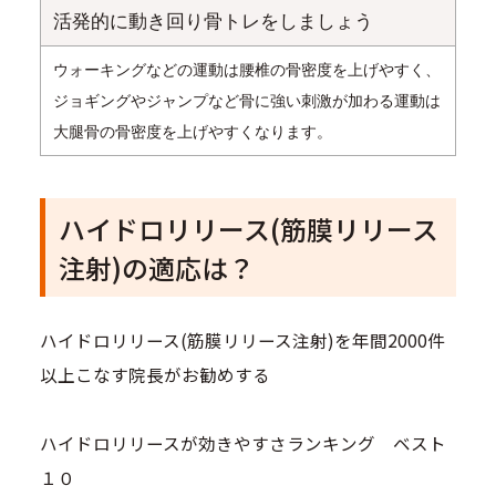
活発的に動き回り骨トレをしましょう
ウォーキングなどの運動は腰椎の骨密度を上げやすく、
ジョギングやジャンプなど骨に強い刺激が加わる運動は
大腿骨の骨密度を上げやすくなります。
ハイドロリリース(筋膜リリース
注射)の適応は？
ハイドロリリース(筋膜リリース注射)を年間2000件
以上こなす院長がお勧めする
ハイドロリリースが効きやすさランキング ベスト
１０