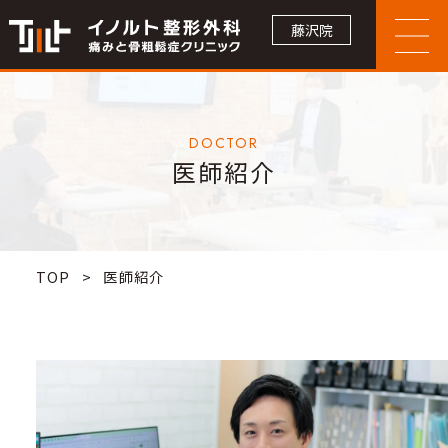
藤沢院
DOCTOR
医師紹介
TOP
>
医師紹介