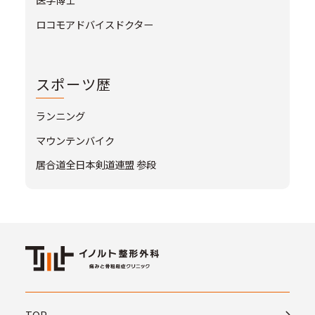
ロコモアドバイスドクター
スポーツ歴
ランニング
マウンテンバイク
居合道全日本剣道連盟 参段
TOP