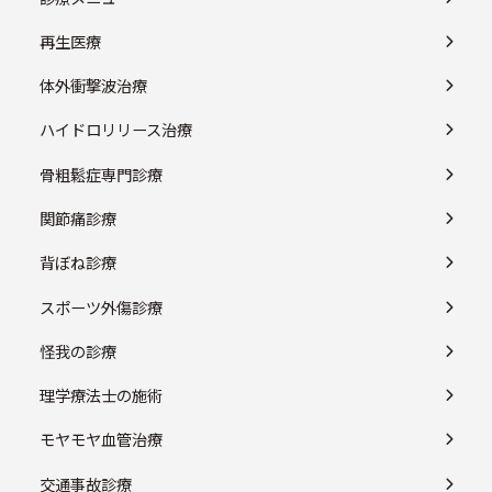
再生医療
体外衝撃波治療
ハイドロリリース治療
骨粗鬆症専門診療
関節痛診療
背ぼね診療
スポーツ外傷診療
怪我の診療
理学療法士の施術
モヤモヤ血管治療
交通事故診療