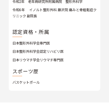
令和2年 老年病研究所附属病院 整形外科学
令和6年 イノルト整形外科 藤沢院 痛みと骨粗鬆症ク
リニック 副院長
認定資格・所属
日本整形外科学会専門医
日本整形外科学会認定リハビリ医
日本リウマチ学会リウマチ専門医
スポーツ歴
バスケットボール