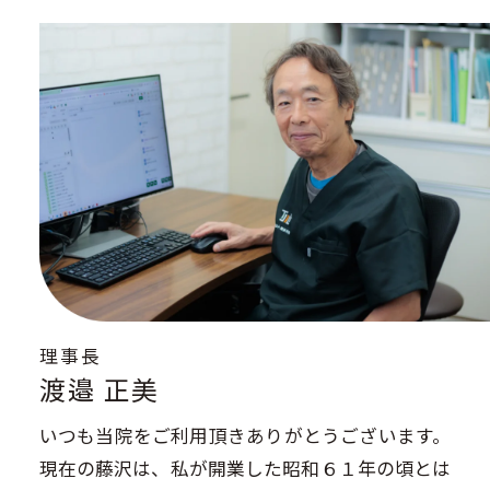
理事長
渡邉 正美
いつも当院をご利用頂きありがとうございます。
現在の藤沢は、私が開業した昭和６１年の頃とは