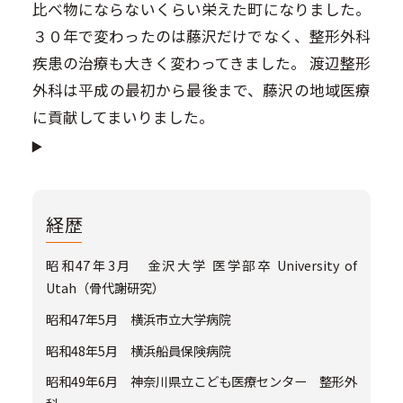
比べ物にならないくらい栄えた町になりました。
３０年で変わったのは藤沢だけでなく、整形外科
疾患の治療も大きく変わってきました。 渡辺整形
外科は平成の最初から最後まで、藤沢の地域医療
に貢献してまいりました。
経歴
昭和47年3月 金沢大学 医学部卒 University of
Utah（骨代謝研究）
昭和47年5月 横浜市立大学病院
昭和48年5月 横浜船員保険病院
昭和49年6月 神奈川県立こども医療センター 整形外