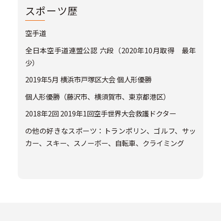
スポーツ歴
空手道
全日本空手道連盟公認 六段（2020年10月取得 最年
少）
2019年5月 横浜市戸塚区大会 個人形優勝
個人形優勝（藤沢市、横須賀市、東京都港区）
2018年2回 2019年1回空手世界大会救護ドクター
の他の好きなスポーツ：トランポリン、ゴルフ、サッ
カー、スキー、スノーボー、自転車、クライミング