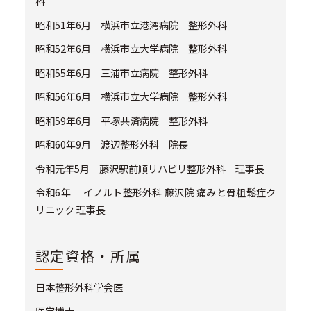
科
昭和51年6月 横浜市立港湾病院 整形外科
昭和52年6月 横浜市立大学病院 整形外科
昭和55年6月 三浦市立病院 整形外科
昭和56年6月 横浜市立大学病院 整形外科
昭和59年6月 平塚共済病院 整形外科
昭和60年9月 渡辺整形外科 院長
令和元年5月 藤沢駅前順リハビリ整形外科 理事長
令和6年 イノルト整形外科 藤沢院 痛みと骨粗鬆症ク
リニック 理事長
認定資格・所属
日本整形外科学会医
医学博士