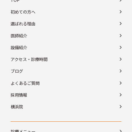
初めての方へ
選ばれる理由
医師紹介
設備紹介
アクセス・診療時間
ブログ
よくあるご質問
採用情報
横浜院
診療メニュー