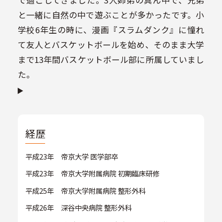
と一緒に自然の中で遊ぶことが多かったです。小
学校6年生の時に、漫画『スラムダンク』に憧れ
て友人とバスケットボールを始め、そのまま大学
まで13年間バスケットボール部に所属していまし
た。
経歴
平成23年 帝京大学 医学部卒
平成23年 帝京大学附属病院 初期臨床研修
平成25年 帝京大学附属病院 整形外科
平成26年 深谷中央病院 整形外科