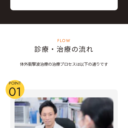
FLOW
診療・治療の流れ
体外衝撃波治療の治療プロセスは以下の通りです
POINT
01