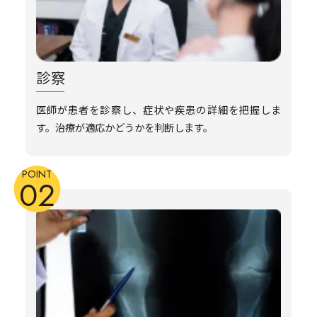
診察
医師が患者を診察し、症状や疾患の詳細を把握しま
す。治療が適応かどうかを判断します。
POINT
02