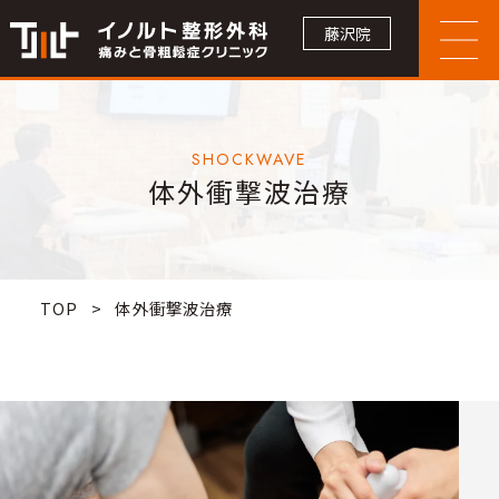
藤沢院
SHOCKWAVE
体外衝撃波治療
TOP
>
体外衝撃波治療