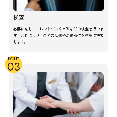
検査
必要に応じて、レントゲンやMRIなどの検査を行いま
す。これにより、患者の状態や治療部位を詳細に把握
します。
POINT
03