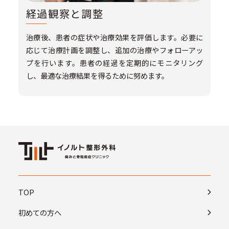
経過観察と調整
治療後、患者の症状や治療効果を評価します。必要に
応じて治療計画を調整し、追加の治療やフォローアッ
プを行います。患者の経過を定期的にモニタリング
し、最適な治療結果を得るために努めます。
TOP
初めての方へ