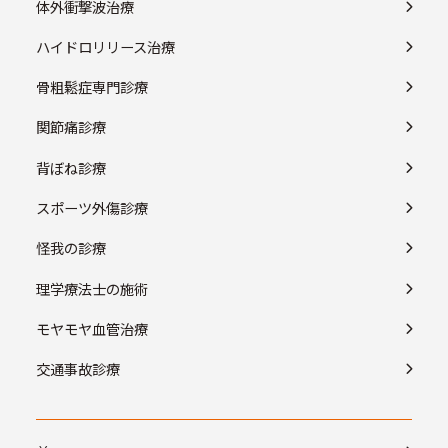
体外衝撃波治療
ハイドロリリース治療
骨粗鬆症専門診療
関節痛診療
背ぼね診療
スポーツ外傷診療
怪我の診療
理学療法士の施術
モヤモヤ血管治療
交通事故診療