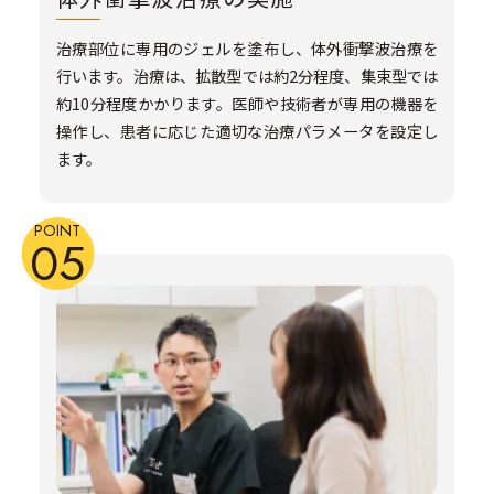
治療部位に専用のジェルを塗布し、体外衝撃波治療を
行います。治療は、拡散型では約2分程度、集束型では
約10分程度かかります。医師や技術者が専用の機器を
操作し、患者に応じた適切な治療パラメータを設定し
ます。
POINT
05