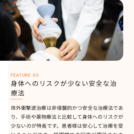
FEATURE 03
身体へのリスクが少ない安全な治
療法
体外衝撃波治療は非侵襲的かつ安全な治療法であ
り、手術や薬物療法と比較して身体へのリスクが
少ないのが特長です。患者様は安心して治療を受