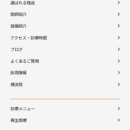
選ばれる理由
医師紹介
設備紹介
アクセス・診療時間
ブログ
よくあるご質問
採用情報
横浜院
診療メニュー
再生医療