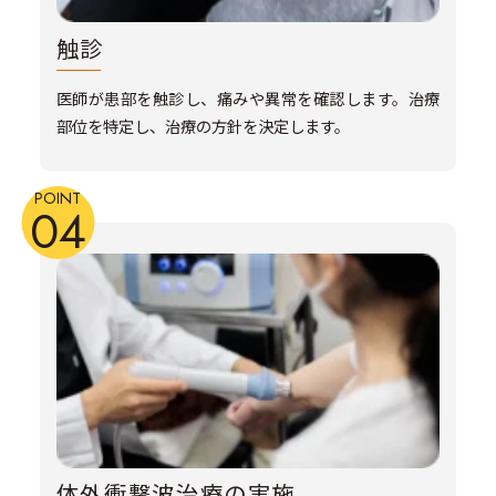
触診
医師が患部を触診し、痛みや異常を確認します。治療
部位を特定し、治療の方針を決定します。
POINT
04
体外衝撃波治療の実施