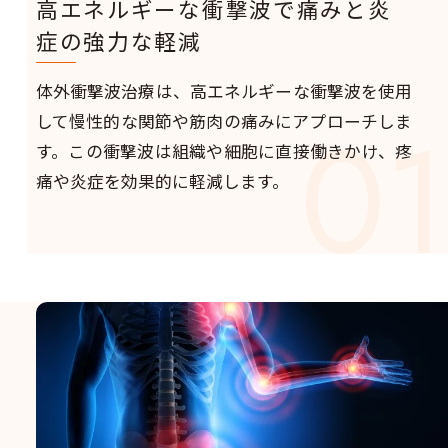
高エネルギーな衝撃波で痛みと炎
症の強力な軽減
体外衝撃波治療は、高エネルギーな衝撃波を使用
01
して慢性的な関節や筋肉の痛みにアプローチしま
す。この衝撃波は組織や細胞に直接働きかけ、疼
痛や炎症を効果的に軽減します。