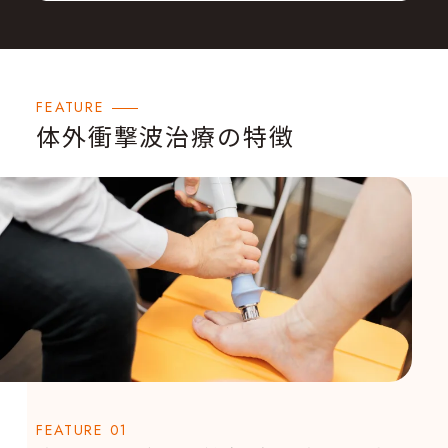
FEATURE
体外衝撃波治療の特徴
FEATURE 01