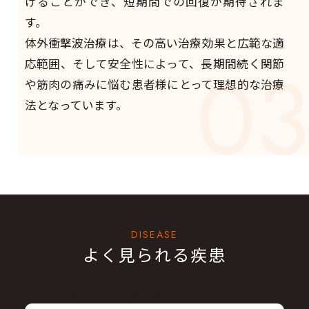
けることができ、短期間での回復が期待されま
す。
体外衝撃波治療は、その高い治療効果と広範な適
03
応範囲、そして安全性によって、長期間続く関節
や筋肉の痛みに悩む患者様にとって理想的な治療
法となっています。
DISEASE
よく見られる疾患
肩から足裏まで、全身に使用できます。