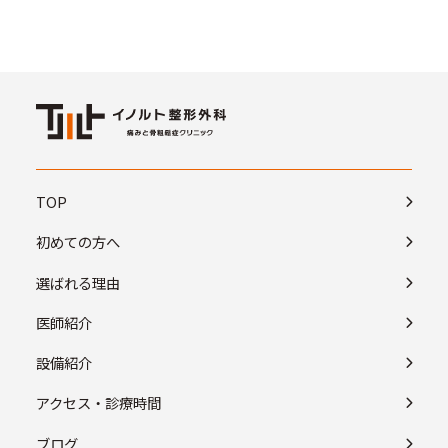
TOP
初めての方へ
選ばれる理由
医師紹介
設備紹介
アクセス・診療時間
ブログ