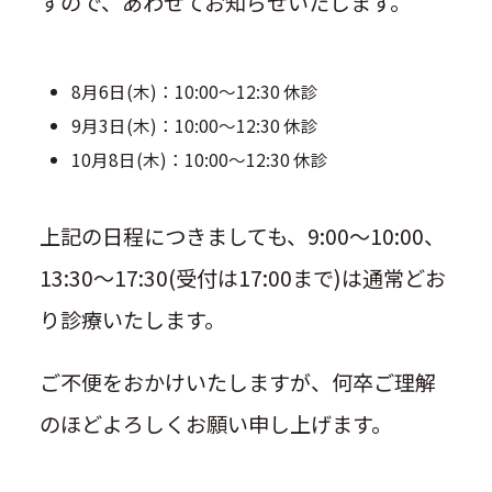
すので、あわせてお知らせいたします。
8月6日(木)：10:00～12:30 休診
9月3日(木)：10:00～12:30 休診
10月8日(木)：10:00～12:30 休診
上記の日程につきましても、9:00～10:00、
13:30～17:30(受付は17:00まで)は通常どお
り診療いたします。
ご不便をおかけいたしますが、何卒ご理解
のほどよろしくお願い申し上げます。