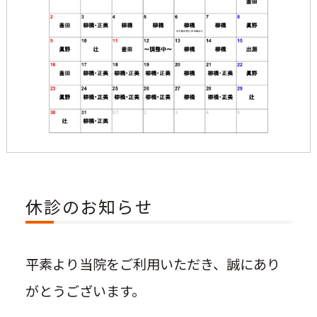
休診のお知らせ
平素より当院をご利用いただき、誠にあり
がとうございます。