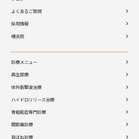
よくあるご質問
採用情報
横浜院
診療メニュー
再生医療
体外衝撃波治療
ハイドロリリース治療
骨粗鬆症専門診療
関節痛診療
背ぼね診療