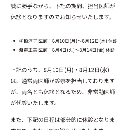
誠に勝手ながら、下記の期間、担当医師が
休診となりますのでお知らせいたします。
柳橋淳子 医師：8月10日(月)～8月12日(水) 休診
渡邉正美 医師：8月4日(火)～8月14日(金) 休診
上記のうち、8月10日(月)・8月12日(水)
は、通常両医師が診察を担当しております
が、両名とも休診となるため、非常勤医師
が代診いたします。
また、下記の日程は部分的に休診となりま