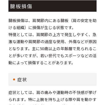
腱板損傷
腱板損傷は、肩関節内にある腱板（肩の安定を助
ける組織）に損傷が生じる状態です。
特徴としては、肩関節の上方で発生しやすく、急
激な運動や肩関節の過度な使用、外傷などが原因
となります。主に50歳以上の年齢層で見られるこ
とが多いですが、若い世代でもスポーツなどの活
動によって損傷することがあります。
症状
症状としては、肩の痛みや運動時の不快感が挙げ
られます。特に上腕を持ち上げる際や肩を動かす