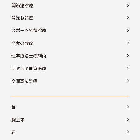
関節痛診療
背ぼね診療
スポーツ外傷診療
怪我の診療
理学療法士の施術
モヤモヤ血管治療
交通事故診療
首
腕全体
肩