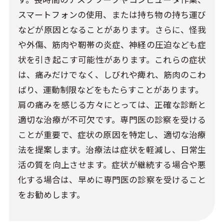
スマートフォンの使用、または持ち物の持ち運び
などが原因となることがあります。さらに、怪我
や外傷、筋肉や靭帯の炎症、神経の圧迫なども症
状を引き起こす可能性があります。これらの症状
は、痛みだけでなく、しびれや痺れ、筋肉のこわ
ばり、運動制限などをもたらすことがあります。
肩の痛みを感じる方々にとっては、正確な診断と
適切な治療が不可欠です。専門医の診察を受ける
ことが重要で、症状の原因を特定し、適切な治療
法を提案します。治療法は症状を軽減し、日常生
活の質を向上させます。症状が継続する場合や悪
化する場合は、早めに専門医の診察を受けること
をお勧めします。