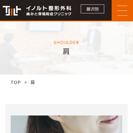
藤沢院
SHOULDER
肩
TOP
>
肩