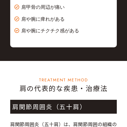
肩甲骨の周辺が痛い
肩や腕に痺れがある
肩や腕にチクチク感がある
TREATMENT METHOD
肩の代表的な疾患・治療法
肩関節周囲炎（五十肩）
肩関節周囲炎（五十肩）は、肩関節周囲の組織の