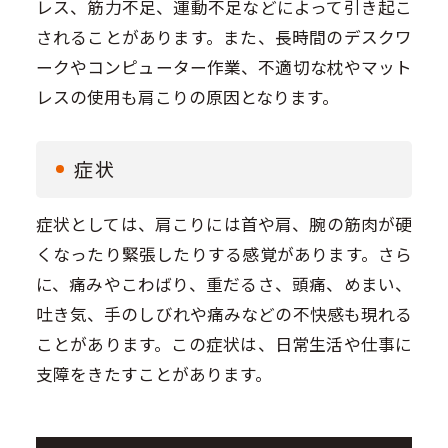
レス、筋力不足、運動不足などによって引き起こ
されることがあります。また、長時間のデスクワ
ークやコンピューター作業、不適切な枕やマット
レスの使用も肩こりの原因となります。
症状
症状としては、肩こりには首や肩、腕の筋肉が硬
くなったり緊張したりする感覚があります。さら
に、痛みやこわばり、重だるさ、頭痛、めまい、
吐き気、手のしびれや痛みなどの不快感も現れる
ことがあります。この症状は、日常生活や仕事に
支障をきたすことがあります。