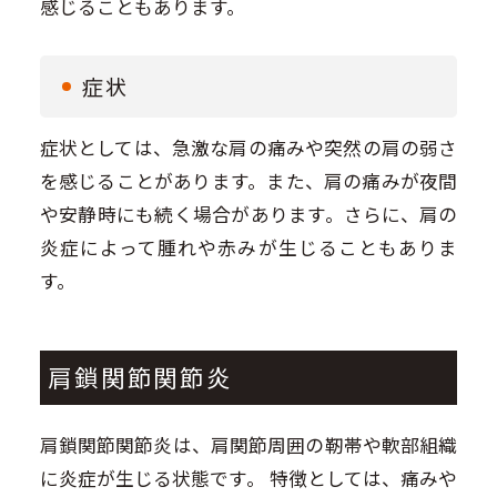
感じることもあります。
症状
症状としては、急激な肩の痛みや突然の肩の弱さ
を感じることがあります。また、肩の痛みが夜間
や安静時にも続く場合があります。さらに、肩の
炎症によって腫れや赤みが生じることもありま
す。
肩鎖関節関節炎
肩鎖関節関節炎は、肩関節周囲の靭帯や軟部組織
に炎症が生じる状態です。 特徴としては、痛みや