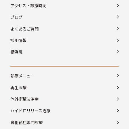
アクセス・診療時間
ブログ
よくあるご質問
採用情報
横浜院
診療メニュー
再生医療
体外衝撃波治療
ハイドロリリース治療
骨粗鬆症専門診療