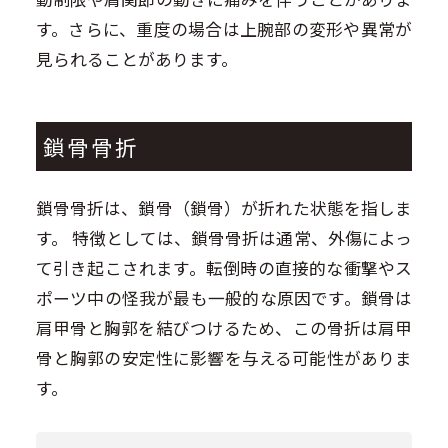
す。さらに、重度の場合は上腕部の変形や異常が
見られることがあります。
鎖骨骨折
鎖骨骨折は、鎖骨（鎖骨）が折れた状態を指しま
す。 特徴としては、鎖骨骨折は通常、外傷によっ
て引き起こされます。転倒時の直接的な衝撃やス
ポーツ中の怪我が最も一般的な原因です。鎖骨は
肩甲骨と胸郭を結びつけるため、この骨折は肩甲
骨と胸郭の安定性に影響を与える可能性がありま
す。