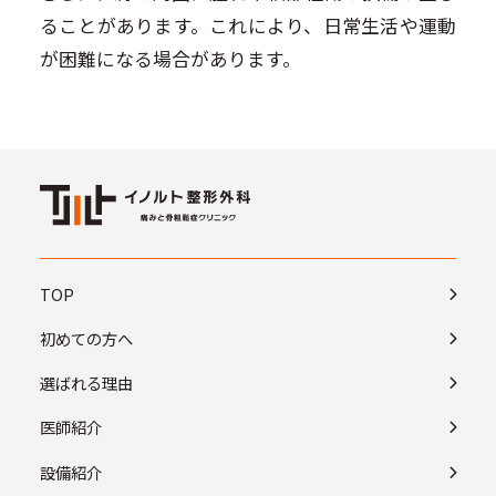
ることがあります。これにより、日常生活や運動
が困難になる場合があります。
TOP
初めての方へ
選ばれる理由
医師紹介
設備紹介