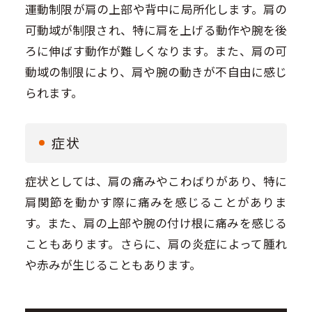
運動制限が肩の上部や背中に局所化します。肩の
可動域が制限され、特に肩を上げる動作や腕を後
ろに伸ばす動作が難しくなります。また、肩の可
動域の制限により、肩や腕の動きが不自由に感じ
られます。
症状
症状としては、肩の痛みやこわばりがあり、特に
肩関節を動かす際に痛みを感じることがありま
す。また、肩の上部や腕の付け根に痛みを感じる
こともあります。さらに、肩の炎症によって腫れ
や赤みが生じることもあります。