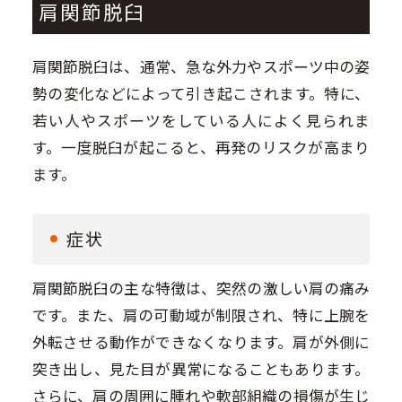
肩関節脱臼
肩関節脱臼は、通常、急な外力やスポーツ中の姿
勢の変化などによって引き起こされます。特に、
若い人やスポーツをしている人によく見られま
す。一度脱臼が起こると、再発のリスクが高まり
ます。
症状
肩関節脱臼の主な特徴は、突然の激しい肩の痛み
です。また、肩の可動域が制限され、特に上腕を
外転させる動作ができなくなります。肩が外側に
突き出し、見た目が異常になることもあります。
さらに、肩の周囲に腫れや軟部組織の損傷が生じ