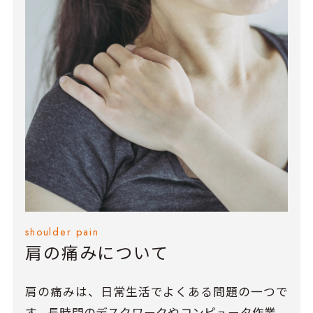
shoulder pain
肩の痛みについて
肩の痛みは、日常生活でよくある問題の一つで
す。長時間のデスクワークやコンピュータ作業、