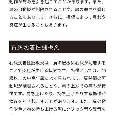
動作が痛みを引き起こすことがあります。また、
肩の可動域が制限されることや、肩の弱さを感じ
ることもあります。さらに、損傷によって腫れや
炎症が生じることもあります。
石灰沈着性腱板炎
石灰沈着性腱板炎は、肩の腱板に石灰が沈着する
ことで炎症が生じる状態です。 特徴としては、40
歳以上の中高年層によく見られます。肩関節の可
動域が制限されることや、肩の上方での痛みが特
徴です。肩を上げたり、持ち上げたりする動作が
痛みを引き起こすことがあります。また、肩の動
作や重い物を持ち上げる際にクリック音や異音を