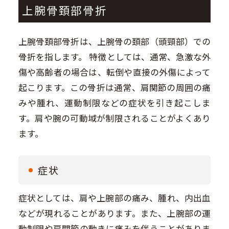
上腕骨頚部骨折
上腕骨頚部骨折は、上腕骨の頚部（頭頸部）での
骨折を指します。 特徴としては、通常、急激な外
傷や高齢者の場合は、転倒や直接の外傷によって
起こります。この骨折は通常、肩関節の周囲の痛
みや腫れ、運動制限などの症状を引き起こしま
す。肩や腕の可動域が制限されることがよくあり
ます。
症状
症状としては、肩や上腕部の痛み、腫れ、内出血
などが現れることがあります。また、上腕部の運
動制限や肩関節の動きに痛みを伴うことがありま