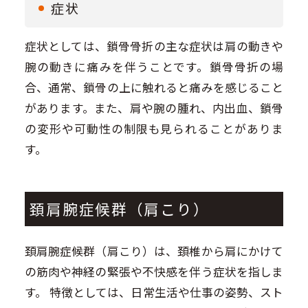
症状
症状としては、鎖骨骨折の主な症状は肩の動きや
腕の動きに痛みを伴うことです。鎖骨骨折の場
合、通常、鎖骨の上に触れると痛みを感じること
があります。また、肩や腕の腫れ、内出血、鎖骨
の変形や可動性の制限も見られることがありま
す。
頚肩腕症候群（肩こり）
頚肩腕症候群（肩こり）は、頚椎から肩にかけて
の筋肉や神経の緊張や不快感を伴う症状を指しま
す。 特徴としては、日常生活や仕事の姿勢、スト