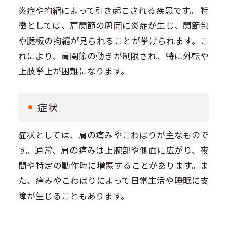
炎症や拘縮によって引き起こされる疾患です。 特
徴としては、肩関節の周囲に炎症が生じ、関節包
や腱板の拘縮が見られることが挙げられます。こ
れにより、肩関節の動きが制限され、特に外転や
上肢挙上が困難になります。
症状
症状としては、肩の痛みやこわばりが主なもので
す。通常、肩の痛みは上腕部や側面に広がり、夜
間や特定の動作時に増悪することがあります。ま
た、痛みやこわばりによって日常生活や睡眠に支
障が生じることもあります。